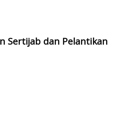
Sertijab dan Pelantikan