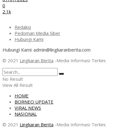
0
2.1k
Redaksi
Pedoman Media Siber
Hubungi Kami
Hubungi Kami: admin@lingkaranberita.com
© 2021
Lingkaran Berita
-Media Informasi Terkini.
No Result
View All Result
HOME
BORNEO UPDATE
VIRAL NEWS
NASIONAL
© 2021
Lingkaran Berita
-Media Informasi Terkini.