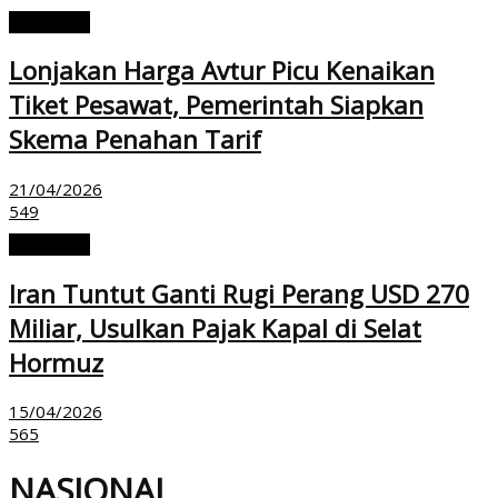
NASIONAL
Lonjakan Harga Avtur Picu Kenaikan
Tiket Pesawat, Pemerintah Siapkan
Skema Penahan Tarif
21/04/2026
549
NASIONAL
Iran Tuntut Ganti Rugi Perang USD 270
Miliar, Usulkan Pajak Kapal di Selat
Hormuz
15/04/2026
565
NASIONAL