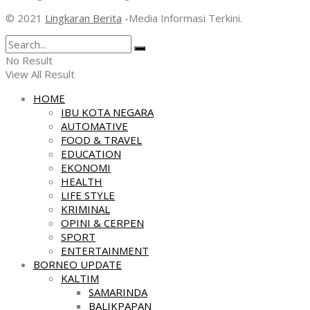
© 2021
Lingkaran Berita
-Media Informasi Terkini.
No Result
View All Result
HOME
IBU KOTA NEGARA
AUTOMATIVE
FOOD & TRAVEL
EDUCATION
EKONOMI
HEALTH
LIFE STYLE
KRIMINAL
OPINI & CERPEN
SPORT
ENTERTAINMENT
BORNEO UPDATE
KALTIM
SAMARINDA
BALIKPAPAN