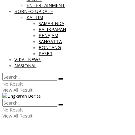
ENTERTAINMENT
BORNEO UPDATE
KALTIM
SAMARINDA
BALIKPAPAN
PENAJAM
SANGATTA
BONTANG
PASER
VIRAL NEWS
NASIONAL
No Result
View All Result
No Result
View All Result