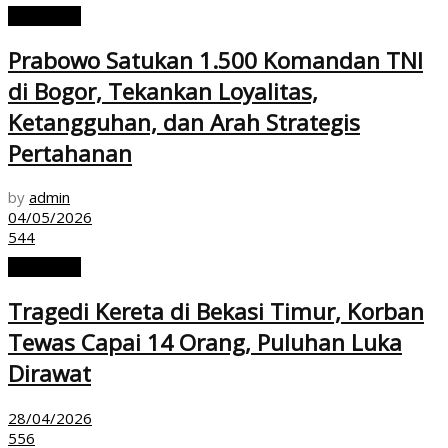
NASIONAL
Prabowo Satukan 1.500 Komandan TNI
di Bogor, Tekankan Loyalitas,
Ketangguhan, dan Arah Strategis
Pertahanan
by
admin
04/05/2026
544
NASIONAL
Tragedi Kereta di Bekasi Timur, Korban
Tewas Capai 14 Orang, Puluhan Luka
Dirawat
28/04/2026
556