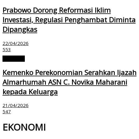
Prabowo Dorong Reformasi Iklim
Investasi, Regulasi Penghambat Diminta
Dipangkas
22/04/2026
553
EKONOMI
Kemenko Perekonomian Serahkan Ijazah
Almarhumah ASN C. Novika Maharani
kepada Keluarga
21/04/2026
547
EKONOMI