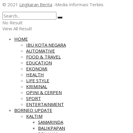
© 2021
Lingkaran Berita
-Media Informasi Terkini.
No Result
View All Result
HOME
IBU KOTA NEGARA
AUTOMATIVE
FOOD & TRAVEL
EDUCATION
EKONOMI
HEALTH
LIFE STYLE
KRIMINAL
OPINI & CERPEN
SPORT
ENTERTAINMENT
BORNEO UPDATE
KALTIM
SAMARINDA
BALIKPAPAN