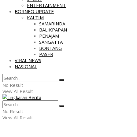
ENTERTAINMENT
BORNEO UPDATE
KALTIM
SAMARINDA
BALIKPAPAN
PENAJAM
SANGATTA
BONTANG
PASER
VIRAL NEWS
NASIONAL
No Result
View All Result
No Result
View All Result