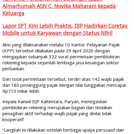
Almarhumah ASN C. Novika Maharani kepada
Keluarga
Lapor SPT Kini Lebih Praktis, DJP Hadirkan Coretax
Mobile untuk Karyawan dengan Status Nihil
Aksi yang dilaksanakan melalui 10 Kantor Pelayanan Pajak
(KPP) tersebut dilakukan pada 29 April 2026 dengan
mengajukan sebanyak 322 surat permintaan pemblokiran
rekening kepada sejumlah lembaga jasa keuangan sektor
perbankan.
Dari total permintaan tersebut, terdiri atas 142 wajib pajak
dan 180 penanggung pajak dengan nilai tunggakan mencapai
Rp710 miliar lebih.
Kepala Kanwil DJP Kaltimtara, Paryan, menegaskan
pemblokiran rekening merupakan bagian dari tindakan
penagihan aktif terhadap wajib pajak yang dinilai tidak
kooperatif.
“Langkah ini dilakukan setelah berbagai upaya persuasif dan