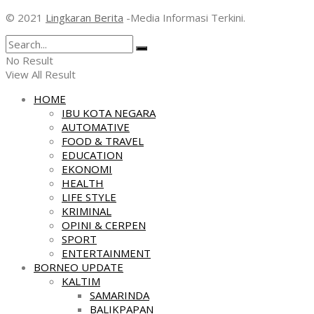
© 2021
Lingkaran Berita
-Media Informasi Terkini.
No Result
View All Result
HOME
IBU KOTA NEGARA
AUTOMATIVE
FOOD & TRAVEL
EDUCATION
EKONOMI
HEALTH
LIFE STYLE
KRIMINAL
OPINI & CERPEN
SPORT
ENTERTAINMENT
BORNEO UPDATE
KALTIM
SAMARINDA
BALIKPAPAN