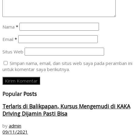
Nama
*
Email
*
Situs Web
Simpan nama, email, dan situs web saya pada peramban ini
untuk komentar saya berikutnya.
Popular
Posts
Terlaris di Balikpapan, Kursus Mengemudi di KAKA
Driving Dijamin Pasti Bisa
by
admin
09/11/2021