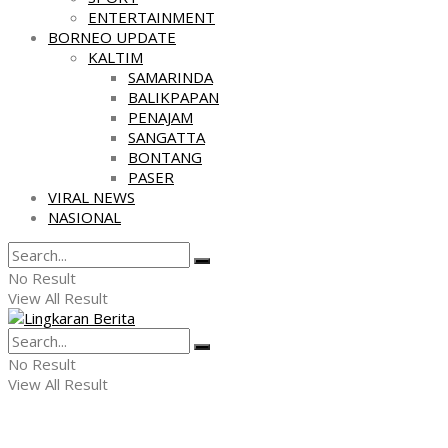
ENTERTAINMENT
BORNEO UPDATE
KALTIM
SAMARINDA
BALIKPAPAN
PENAJAM
SANGATTA
BONTANG
PASER
VIRAL NEWS
NASIONAL
No Result
View All Result
No Result
View All Result