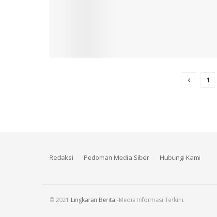
1
Redaksi
Pedoman Media Siber
Hubungi Kami
© 2021
Lingkaran Berita
-Media Informasi Terkini.