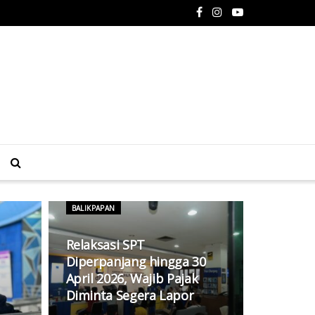
BALIKPAPAN
Relaksasi SPT
Diperpanjang hingga 30
April 2026, Wajib Pajak
Diminta Segera Lapor