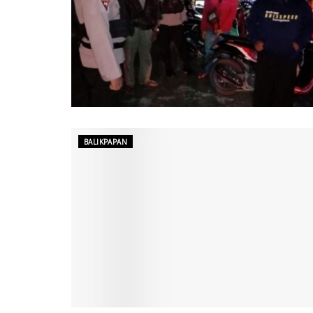
BALIKPAPAN