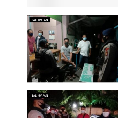
BALIKPAPAN
BALIKPAPAN