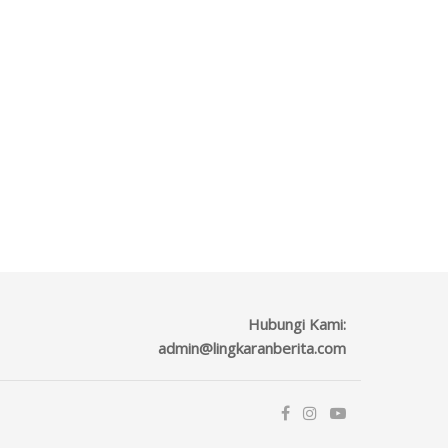
Hubungi Kami:
admin@lingkaranberita.com