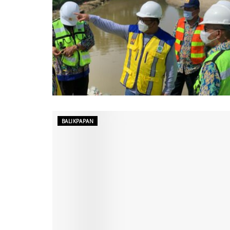
BALIKPAPAN