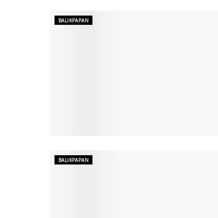
BALIKPAPAN
BALIKPAPAN