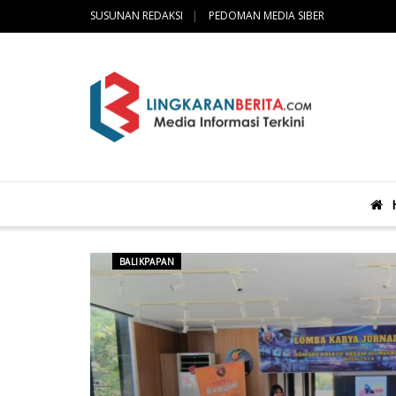
SUSUNAN REDAKSI
PEDOMAN MEDIA SIBER
BALIKPAPAN