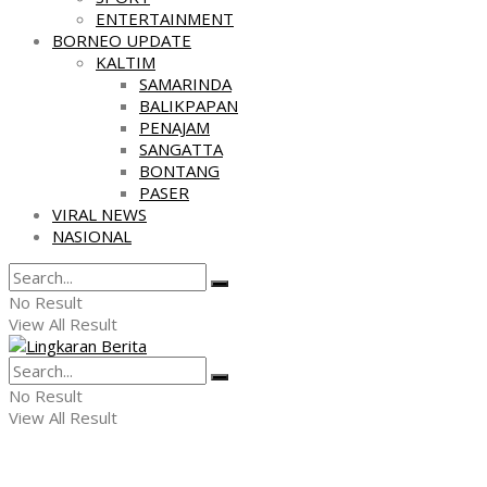
ENTERTAINMENT
BORNEO UPDATE
KALTIM
SAMARINDA
BALIKPAPAN
PENAJAM
SANGATTA
BONTANG
PASER
VIRAL NEWS
NASIONAL
No Result
View All Result
No Result
View All Result