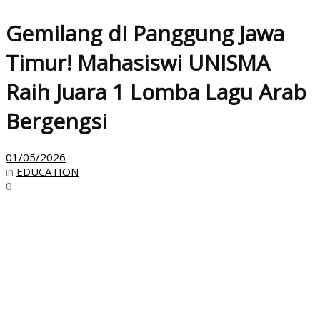
Gemilang di Panggung Jawa
Timur! Mahasiswi UNISMA
Raih Juara 1 Lomba Lagu Arab
Bergengsi
01/05/2026
in
EDUCATION
0