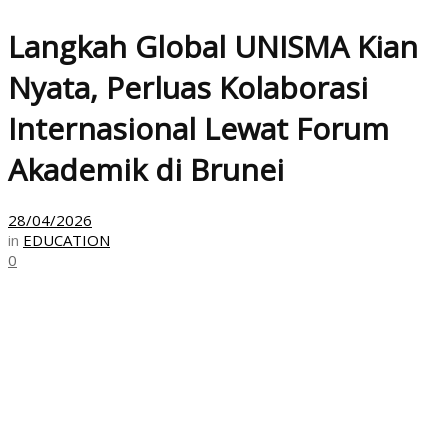
Langkah Global UNISMA Kian
Nyata, Perluas Kolaborasi
Internasional Lewat Forum
Akademik di Brunei
28/04/2026
in
EDUCATION
0