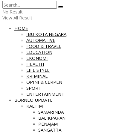
No Result
View All Result
HOME
IBU KOTA NEGARA
AUTOMATIVE
FOOD & TRAVEL
EDUCATION
EKONOMI
HEALTH
LIFE STYLE
KRIMINAL
OPINI & CERPEN
SPORT
ENTERTAINMENT
BORNEO UPDATE
KALTIM
SAMARINDA
BALIKPAPAN
PENAJAM
SANGATTA