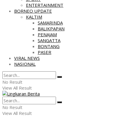
ENTERTAINMENT
BORNEO UPDATE
KALTIM
SAMARINDA
BALIKPAPAN
PENAJAM
SANGATTA
BONTANG
PASER
VIRAL NEWS
NASIONAL
No Result
View All Result
No Result
View All Result